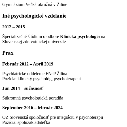
Gymnázium Veľká okružná v Žiline
Iné psychologické vzdelanie
2012 – 2015
Špecializačné štúdium o odbore
Klinická psychológia
na
Slovenskej zdravotníckej univerzite
Prax
Február 2012 – Apríl 2019
Psychiatrické oddelenie FNsP Žilina
Pozícia: klinický psychológ, psychoterapeut
Jún 2014 – súčasnosť
Súkromná psychologická poradňa
September 2016 – február 2024
OZ Slovenská spoločnosť pre integráciu v psychoterapii
Pozícia: spoluzakladateľka