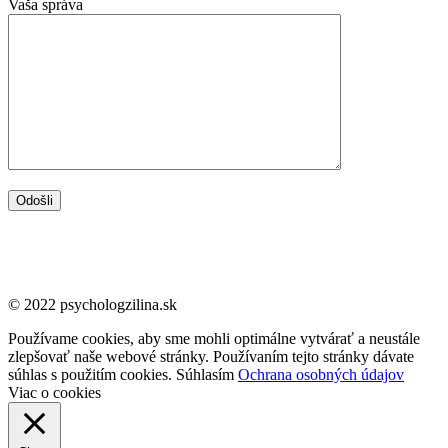
Vaša správa
© 2022 psychologzilina.sk
Používame cookies, aby sme mohli optimálne vytvárať a neustále
zlepšovať naše webové stránky. Používaním tejto stránky dávate
súhlas s použitím cookies.
Súhlasím
Ochrana osobných údajov
Viac o cookies