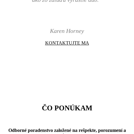
Karen Horney
KONTAKTUJTE MA
ČO PONÚKAM
Odborné poradenstvo založené na rešpekte, porozumení a