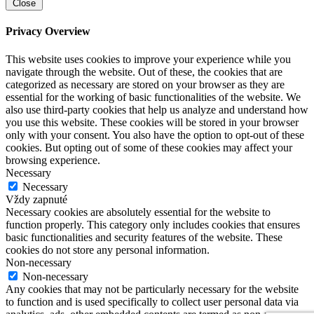
Close
Privacy Overview
This website uses cookies to improve your experience while you
navigate through the website. Out of these, the cookies that are
categorized as necessary are stored on your browser as they are
essential for the working of basic functionalities of the website. We
also use third-party cookies that help us analyze and understand how
you use this website. These cookies will be stored in your browser
only with your consent. You also have the option to opt-out of these
cookies. But opting out of some of these cookies may affect your
browsing experience.
Necessary
Necessary
Vždy zapnuté
Necessary cookies are absolutely essential for the website to
function properly. This category only includes cookies that ensures
basic functionalities and security features of the website. These
cookies do not store any personal information.
Non-necessary
Non-necessary
Any cookies that may not be particularly necessary for the website
to function and is used specifically to collect user personal data via